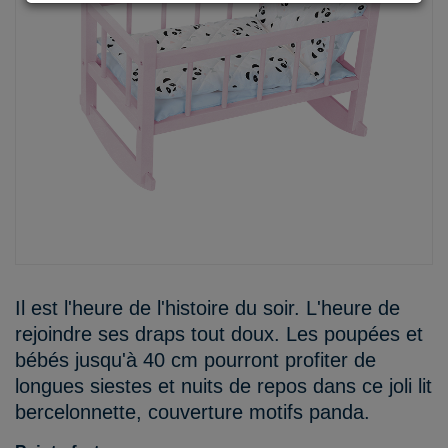
Il est l'heure de l'histoire du soir. L'heure de
rejoindre ses draps tout doux. Les poupées et
bébés jusqu'à 40 cm pourront profiter de
longues siestes et nuits de repos dans ce joli lit
bercelonnette, couverture motifs panda.