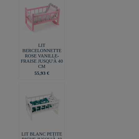
LIT
BERCELONNETTE
ROSE VANILLE-
FRAISE JUSQU'À 40
CM
55,93 €
LIT BLANC PETITE