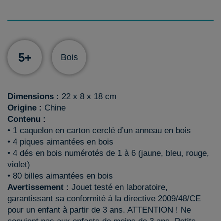
5+
Bois
Dimensions :
22 x 8 x 18 cm
Origine :
Chine
Contenu :
• 1 caquelon en carton cerclé d’un anneau en bois
• 4 piques aimantées en bois
• 4 dés en bois numérotés de 1 à 6 (jaune, bleu, rouge,
violet)
• 80 billes aimantées en bois
Avertissement :
Jouet testé en laboratoire,
garantissant sa conformité à la directive 2009/48/CE
pour un enfant à partir de 3 ans. ATTENTION ! Ne