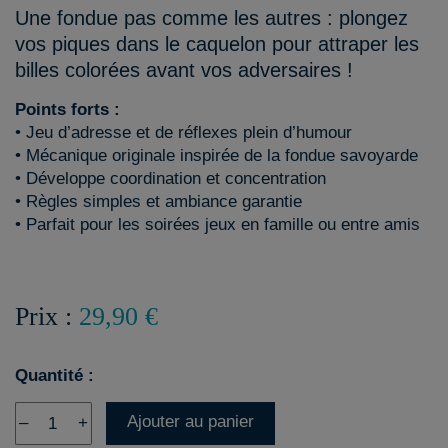
Une fondue pas comme les autres : plongez
vos piques dans le caquelon pour attraper les
billes colorées avant vos adversaires !
Points forts :
• Jeu d’adresse et de réflexes plein d’humour
• Mécanique originale inspirée de la fondue savoyarde
• Développe coordination et concentration
• Règles simples et ambiance garantie
• Parfait pour les soirées jeux en famille ou entre amis
Prix :
29,90 €
Quantité :
Ajouter au panier
–
+