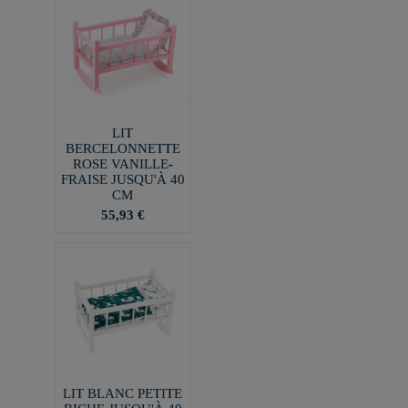
LIT
BERCELONNETTE
ROSE VANILLE-
FRAISE JUSQU'À 40
CM
55,93 €
LIT BLANC PETITE