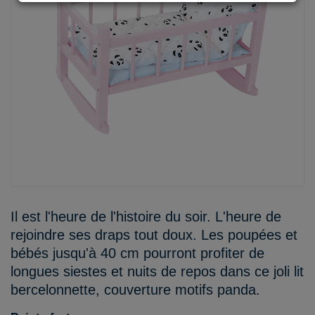
Il est l'heure de l'histoire du soir. L'heure de
rejoindre ses draps tout doux. Les poupées et
bébés jusqu'à 40 cm pourront profiter de
longues siestes et nuits de repos dans ce joli lit
bercelonnette, couverture motifs panda.