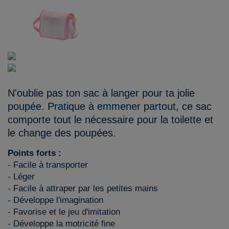
N'oublie pas ton sac à langer pour ta jolie
poupée. Pratique à emmener partout, ce sac
comporte tout le nécessaire pour la toilette et
le change des poupées.
Points forts :
- Facile à transporter
- Léger
- Facile à attraper par les petites mains
- Développe l'imagination
- Favorise et le jeu d'imitation
- Développe la motricité fine