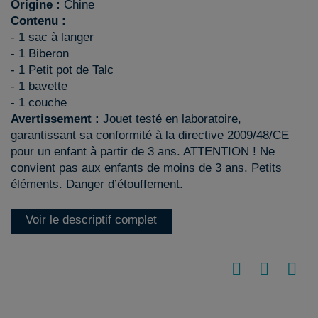
Origine :
Chine
Contenu :
- 1 sac à langer
- 1 Biberon
- 1 Petit pot de Talc
- 1 bavette
- 1 couche
Avertissement :
Jouet testé en laboratoire,
garantissant sa conformité à la directive 2009/48/CE
pour un enfant à partir de 3 ans. ATTENTION ! Ne
convient pas aux enfants de moins de 3 ans. Petits
éléments. Danger d’étouffement.
Voir le descriptif complet