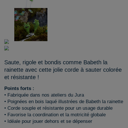
Saute, rigole et bondis comme Babeth la
rainette avec cette jolie corde à sauter colorée
et résistante !
Points forts :
• Fabriquée dans nos ateliers du Jura
• Poignées en bois laqué illustrées de Babeth la rainette
• Corde souple et résistante pour un usage durable
• Favorise la coordination et la motricité globale
• Idéale pour jouer dehors et se dépenser