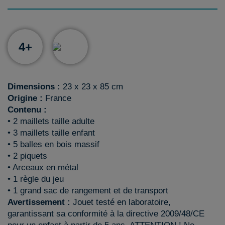
4+
Dimensions :
23 x 23 x 85 cm
Origine :
France
Contenu :
• 2 maillets taille adulte
• 3 maillets taille enfant
• 5 balles en bois massif
• 2 piquets
• Arceaux en métal
• 1 règle du jeu
• 1 grand sac de rangement et de transport
Avertissement :
Jouet testé en laboratoire,
garantissant sa conformité à la directive 2009/48/CE