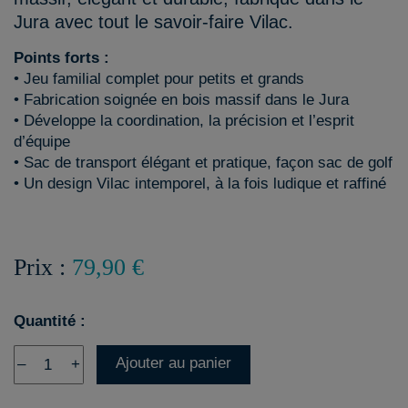
Jura avec tout le savoir-faire Vilac.
Points forts :
• Jeu familial complet pour petits et grands
• Fabrication soignée en bois massif dans le Jura
• Développe la coordination, la précision et l’esprit
d’équipe
• Sac de transport élégant et pratique, façon sac de golf
• Un design Vilac intemporel, à la fois ludique et raffiné
Prix :
79,90 €
Quantité :
Ajouter au panier
–
+