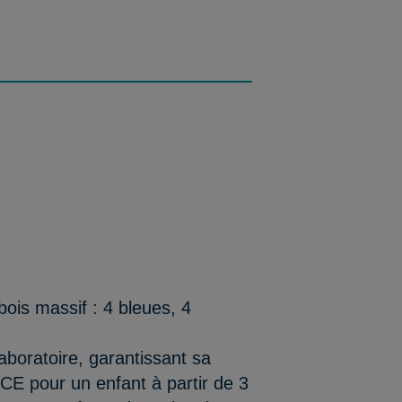
 bois massif : 4 bleues, 4
aboratoire, garantissant sa
/CE pour un enfant à partir de 3