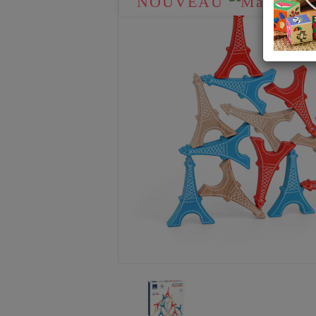
NOUVEAU