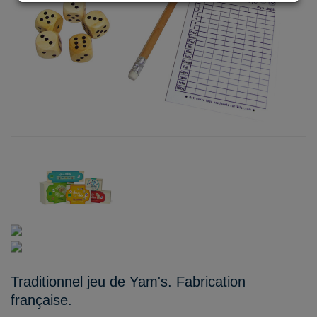
Traditionnel jeu de Yam's. Fabrication
française.