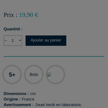
Prix :
19,90 €
Quantité :
Ajouter au panier
–
+
5+
Bois
Dimensions :
cm
Origine :
France
Avertissement :
Jouet testé en laboratoire,