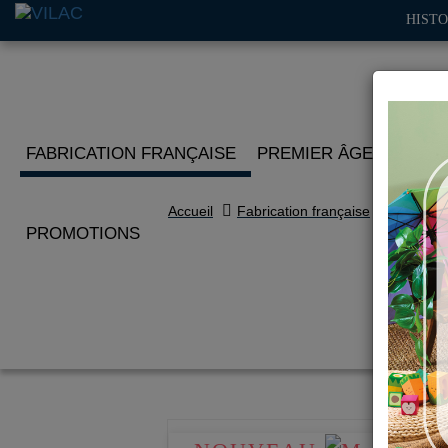
HISTO
FABRICATION FRANÇAISE
PREMIER ÂGE
IMITA
Accueil
Fabrication française
PROMOTIONS
Mi