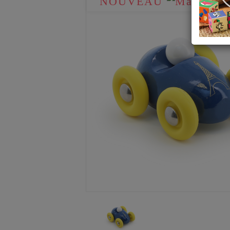
NOUVEAU