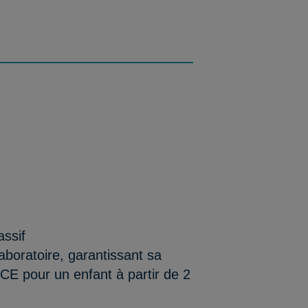
assif
aboratoire, garantissant sa
/CE pour un enfant à partir de 2