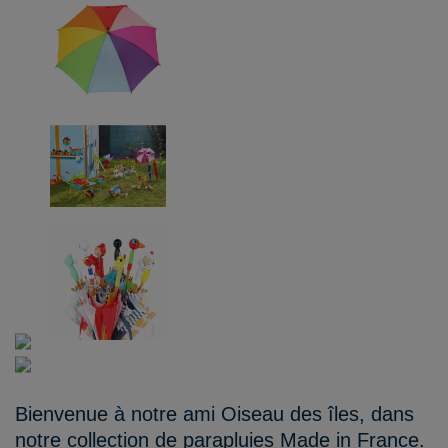
Bienvenue à notre ami Oiseau des îles, dans
notre collection de parapluies Made in France.