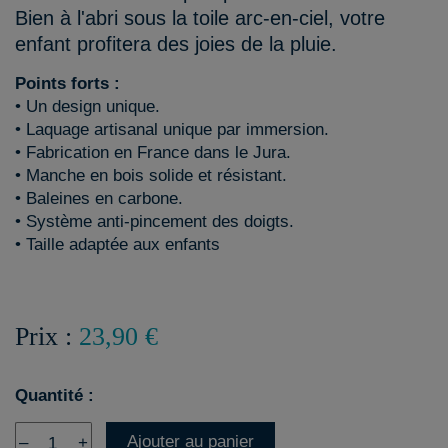
Bien à l'abri sous la toile arc-en-ciel, votre
enfant profitera des joies de la pluie.
Points forts :
• Un design unique.
• Laquage artisanal unique par immersion.
• Fabrication en France dans le Jura.
• Manche en bois solide et résistant.
• Baleines en carbone.
• Système anti-pincement des doigts.
• Taille adaptée aux enfants
Prix :
23,90 €
Quantité :
Ajouter au panier
–
+