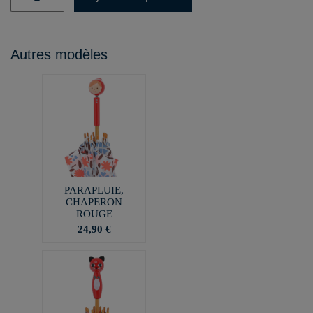
Autres modèles
PARAPLUIE,
CHAPERON
ROUGE
24,90 €