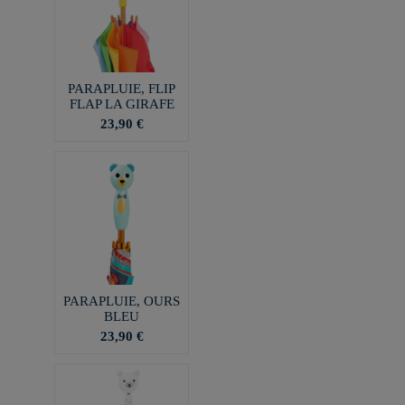
PARAPLUIE, FLIP
FLAP LA GIRAFE
23,90 €
PARAPLUIE, OURS
BLEU
23,90 €