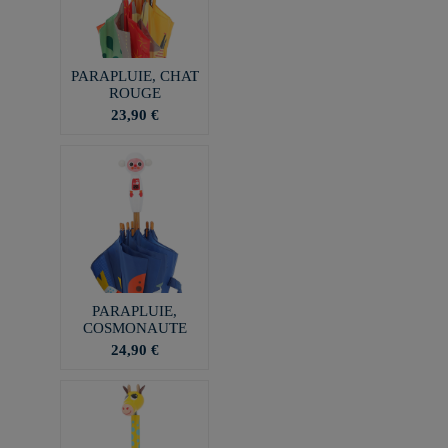
PARAPLUIE, CHAT
ROUGE
23,90 €
PARAPLUIE,
COSMONAUTE
24,90 €