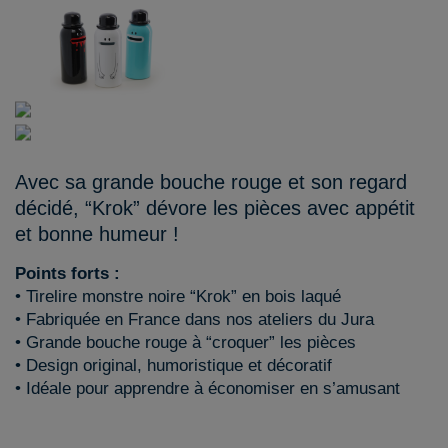
Avec sa grande bouche rouge et son regard
décidé, “Krok” dévore les pièces avec appétit
et bonne humeur !
Points forts :
• Tirelire monstre noire “Krok” en bois laqué
• Fabriquée en France dans nos ateliers du Jura
• Grande bouche rouge à “croquer” les pièces
• Design original, humoristique et décoratif
• Idéale pour apprendre à économiser en s’amusant