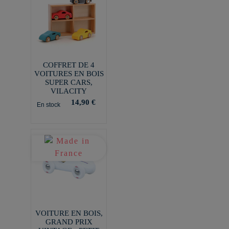
COFFRET DE 4
VOITURES EN BOIS
SUPER CARS,
VILACITY
14,90 €
En stock
VOITURE EN BOIS,
GRAND PRIX