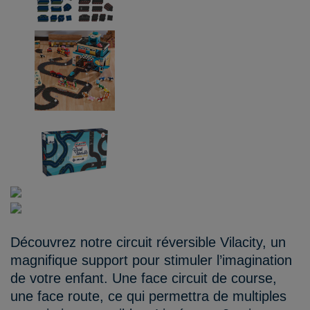
Découvrez notre circuit réversible Vilacity, un
magnifique support pour stimuler l’imagination
de votre enfant. Une face circuit de course,
une face route, ce qui permettra de multiples