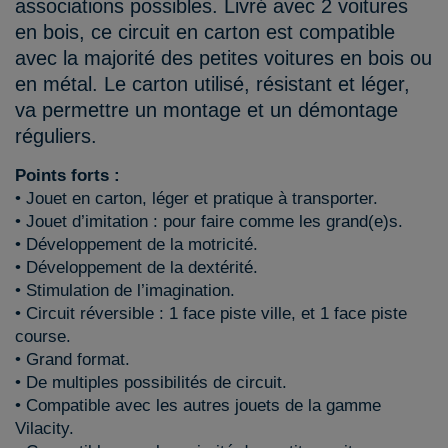
associations possibles. Livré avec 2 voitures
en bois, ce circuit en carton est compatible
avec la majorité des petites voitures en bois ou
en métal. Le carton utilisé, résistant et léger,
va permettre un montage et un démontage
réguliers.
Points forts :
• Jouet en carton, léger et pratique à transporter.
• Jouet d’imitation : pour faire comme les grand(e)s.
• Développement de la motricité.
• Développement de la dextérité.
• Stimulation de l’imagination.
• Circuit réversible : 1 face piste ville, et 1 face piste
course.
• Grand format.
• De multiples possibilités de circuit.
• Compatible avec les autres jouets de la gamme
Vilacity.