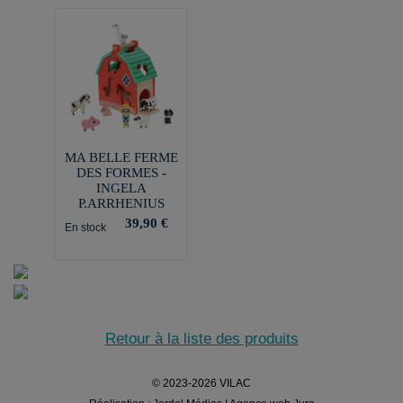
MA BELLE FERME
DES FORMES -
INGELA
P.ARRHENIUS
39,90 €
En stock
Retour à la liste des produits
© 2023-2026 VILAC