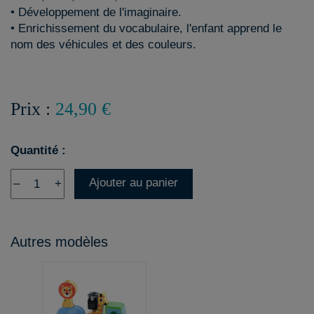
• Développement de l'imaginaire.
• Enrichissement du vocabulaire, l'enfant apprend le
nom des véhicules et des couleurs.
Prix :
24,90 €
Quantité :
Ajouter au panier
–
+
Autres modèles