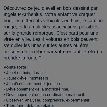
Découvrez ce jeu d’éveil en bois dessiné par
Ingela P.Arrhenius. Votre enfant va craquer
pour les différents véhicules en bois, le camion
rouge, et les multiples associations possibles
sur la grande remorque. C’est parti pour une
virée en ville. Les 4 voitures en bois peuvent
s’empiler les unes sur les autres ou être
utilisées en jeu libre par votre enfant. Prêt(e) à
prendre la route ?
Points forts :
• Jouet en bois, durable.
• Jouet d'éveil Montessori.
• Jeu d’encastrement et jeu libre.
• Développement de la motricité fine.
• Développement de la coordination main-oeil.
• Observer, analyser, comprendre, expérimenter.
• Trier, faire, défaire, refaire.