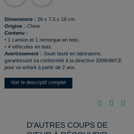
Dimensions :
26 x 7.5 x 16 cm
Origine :
Chine
Contenu :
• 1 camion et 1 remorque en bois.
• 4 véhicules en bois.
Avertissement :
Jouet testé en laboratoire,
garantissant sa conformité à la directive 2009/48/CE
pour un enfant à partir de 2 ans.
Voir le descriptif complet
D'AUTRES COUPS DE