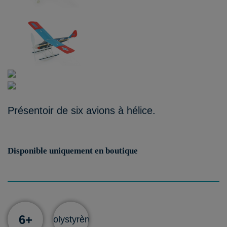
Présentoir de six avions à hélice.
Disponible uniquement en boutique
6+
Polystyrène