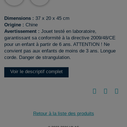
Dimensions :
37 x 20 x 45 cm
Origine :
Chine
Avertissement :
Jouet testé en laboratoire,
garantissant sa conformité à la directive 2009/48/CE
pour un enfant à partir de 6 ans. ATTENTION ! Ne
convient pas aux enfants de moins de 3 ans. Longue
corde. Danger de strangulation.
Voir le descriptif complet
Retour à la liste des produits