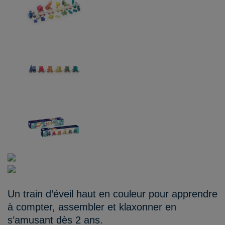
Un train d’éveil haut en couleur pour apprendre
à compter, assembler et klaxonner en
s’amusant dès 2 ans.