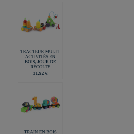
TRACTEUR MULTI-
ACTIVITÉS EN
BOIS, JOUR DE
RÉCOLTE
31,92 €
TRAIN EN BOIS