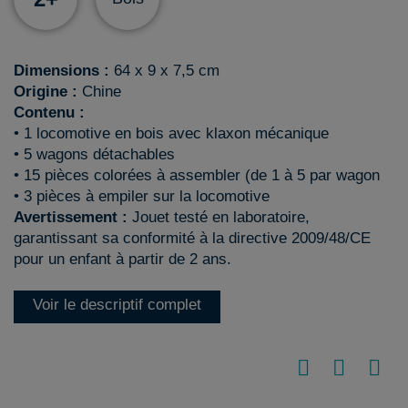
Dimensions :
64 x 9 x 7,5 cm
Origine :
Chine
Contenu :
• 1 locomotive en bois avec klaxon mécanique
• 5 wagons détachables
• 15 pièces colorées à assembler (de 1 à 5 par wagon
• 3 pièces à empiler sur la locomotive
Avertissement :
Jouet testé en laboratoire,
garantissant sa conformité à la directive 2009/48/CE
pour un enfant à partir de 2 ans.
Voir le descriptif complet