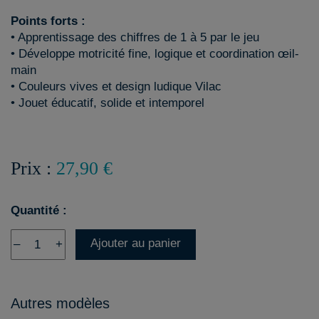
Points forts :
• Apprentissage des chiffres de 1 à 5 par le jeu
• Développe motricité fine, logique et coordination œil-
main
• Couleurs vives et design ludique Vilac
• Jouet éducatif, solide et intemporel
Prix :
27,90 €
Quantité :
Ajouter au panier
–
+
Autres modèles