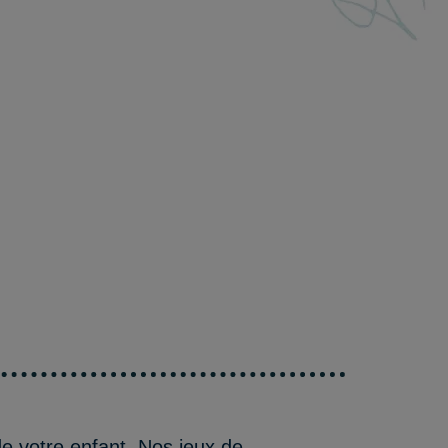
e votre enfant. Nos jeux de