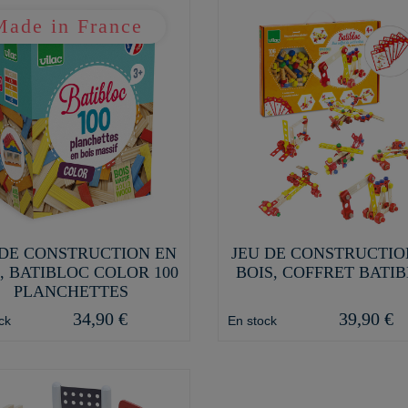
 DE CONSTRUCTION EN
JEU DE CONSTRUCTIO
, BATIBLOC COLOR 100
BOIS, COFFRET BATI
PLANCHETTES
34,90 €
39,90 €
ck
En stock