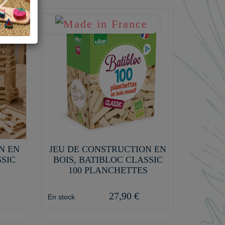
N EN
JEU DE CONSTRUCTION EN
SSIC
BOIS, BATIBLOC CLASSIC
S
100 PLANCHETTES
27,90 €
En stock