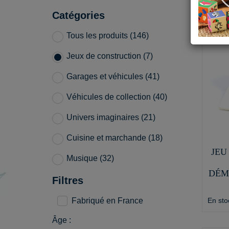
Catégories
Tous les produits (146)
Jeux de construction (7)
Garages et véhicules (41)
Véhicules de collection (40)
Univers imaginaires (21)
Cuisine et marchande (18)
JEU
Musique (32)
DÉM
Filtres
En sto
Fabriqué en France
Âge :