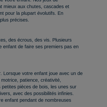
tent mieux aux chutes, cascades et
t pour la plupart évolutifs. En
plus précises.
es, des écrous, des vis. Plusieurs
e enfant de faire ses premiers pas en
eur. Lorsque votre enfant joue avec un de
motrice, patience, créativité,
s petites pièces de bois, les unes sur
ers, avec des possibilités infinies.
otre enfant pendant de nombreuses