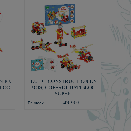
N EN
JEU DE CONSTRUCTION EN
BLOC
BOIS, COFFRET BATIBLOC
SUPER
49,90 €
En stock