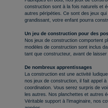
construction sont à la fois naturels et
autres péripéties. Ce sont des jeux qui
grandissant, votre enfant pourra const
Un jeu de construction pour des poss
Nos jeux de construction comportent pl
modèles de construction sont inclus da
tant que constructeur, avant de laisser 
De nombreux apprentissages
La construction est une activité ludique
nos jeux de construction, il fait appel 
coordination. Vous serez surpris de voir
les autres. Nos planchettes et autres é
Véritable support à l’imaginaire, nos 
années.