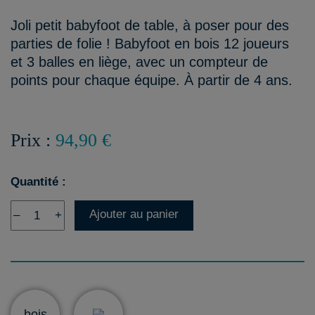
Joli petit babyfoot de table, à poser pour des
parties de folie ! Babyfoot en bois 12 joueurs
et 3 balles en liège, avec un compteur de
points pour chaque équipe. À partir de 4 ans.
Prix :
94,90 €
Quantité :
Ajouter au panier
–
+
bois