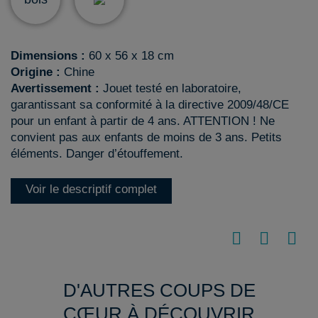
Dimensions :
60 x 56 x 18 cm
Origine :
Chine
Avertissement :
Jouet testé en laboratoire,
garantissant sa conformité à la directive 2009/48/CE
pour un enfant à partir de 4 ans. ATTENTION ! Ne
convient pas aux enfants de moins de 3 ans. Petits
éléments. Danger d’étouffement.
Voir le descriptif complet
D'AUTRES COUPS DE
CŒUR À DÉCOUVRIR