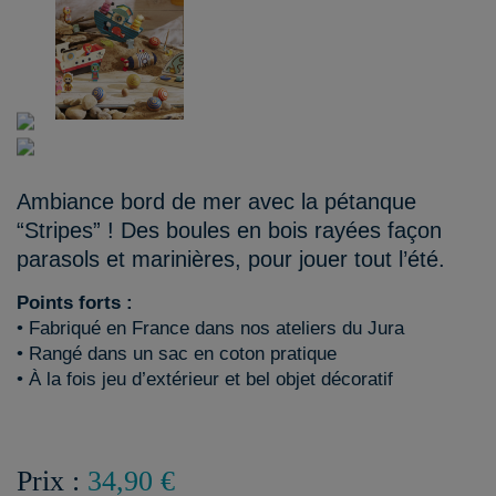
Ambiance bord de mer avec la pétanque
“Stripes” ! Des boules en bois rayées façon
parasols et marinières, pour jouer tout l’été.
Points forts :
• Fabriqué en France dans nos ateliers du Jura
• Rangé dans un sac en coton pratique
• À la fois jeu d’extérieur et bel objet décoratif
Prix :
34,90 €