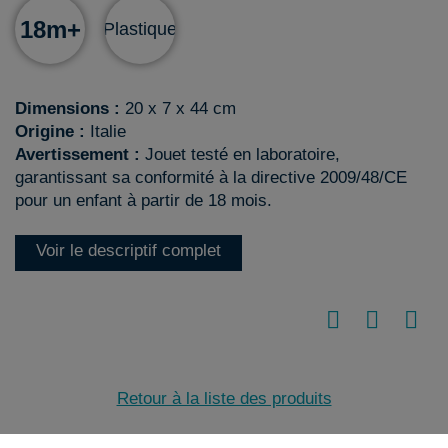
18m+
Plastique
Dimensions :
20 x 7 x 44 cm
Origine :
Italie
Avertissement :
Jouet testé en laboratoire,
garantissant sa conformité à la directive 2009/48/CE
pour un enfant à partir de 18 mois.
Voir le descriptif complet
Retour à la liste des produits