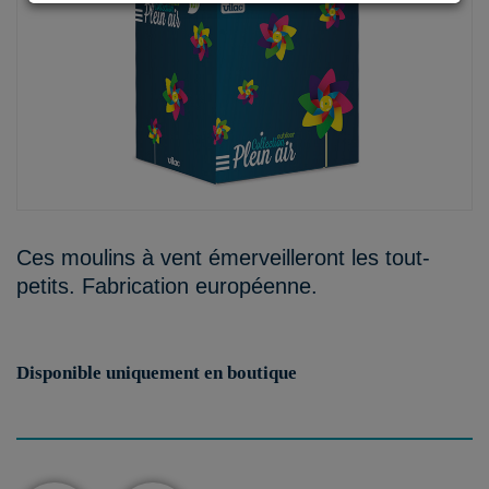
Ces moulins à vent émerveilleront les tout-
petits. Fabrication européenne.
Disponible uniquement en boutique