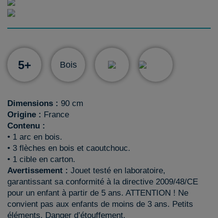
5+
Bois
Dimensions :
90 cm
Origine :
France
Contenu :
• 1 arc en bois.
• 3 flèches en bois et caoutchouc.
• 1 cible en carton.
Avertissement :
Jouet testé en laboratoire,
garantissant sa conformité à la directive 2009/48/CE
pour un enfant à partir de 5 ans. ATTENTION ! Ne
convient pas aux enfants de moins de 3 ans. Petits
éléments. Danger d’étouffement.