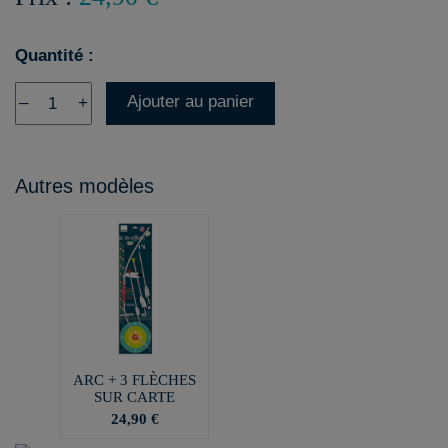
Quantité :
Ajouter au panier
–
+
Autres modèles
ARC + 3 FLÈCHES
SUR CARTE
24,90 €