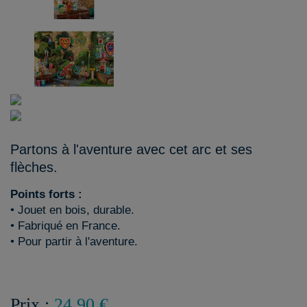
Partons à l'aventure avec cet arc et ses
flèches.
Points forts :
• Jouet en bois, durable.
• Fabriqué en France.
• Pour partir à l'aventure.
Prix :
24,90 €