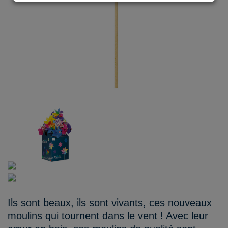
Ils sont beaux, ils sont vivants, ces nouveaux
moulins qui tournent dans le vent ! Avec leur