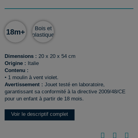
Bois et
18m+
plastique
Dimensions :
20 x 20 x 54 cm
Origine :
Italie
Contenu :
• 1 moulin à vent violet.
Avertissement :
Jouet testé en laboratoire,
garantissant sa conformité à la directive 2009/48/CE
pour un enfant à partir de 18 mois.
Voir le descriptif complet