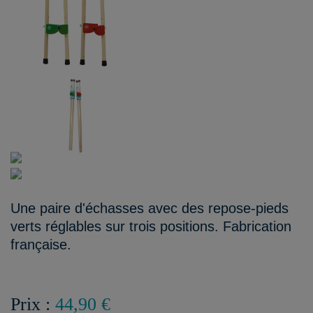
Une paire d'échasses avec des repose-pieds
verts réglables sur trois positions. Fabrication
française.
Prix :
44,90 €