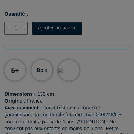
Quantité :
Ajouter au panier
–
+
5+
Bois
Dimensions :
130 cm
Origine :
France
Avertissement :
Jouet testé en laboratoire,
garantissant sa conformité à la directive 2009/48/CE
pour un enfant à partir de 4 ans. ATTENTION ! Ne
convient pas aux enfants de moins de 3 ans. Petits