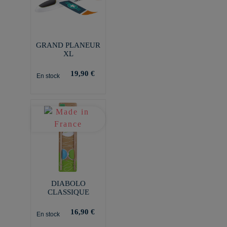
GRAND PLANEUR
XL
19,90 €
En stock
DIABOLO
CLASSIQUE
16,90 €
En stock