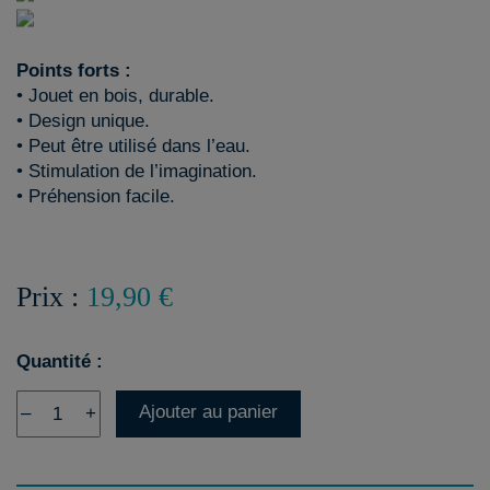
Points forts :
• Jouet en bois, durable.
• Design unique.
• Peut être utilisé dans l’eau.
• Stimulation de l’imagination.
• Préhension facile.
Prix :
19,90 €
Quantité :
Ajouter au panier
–
+