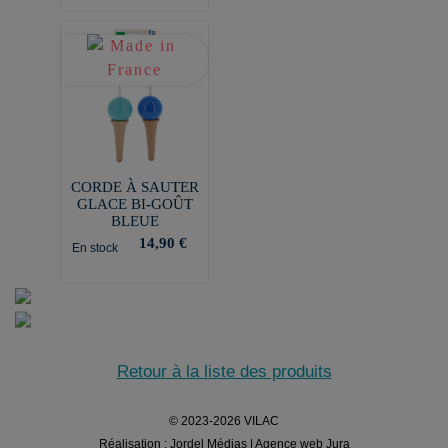
CORDE À SAUTER
GLACE BI-GOÛT
BLEUE
14,90 €
En stock
Retour à la liste des produits
© 2023-2026 VILAC
Réalisation :
Jordel Médias | Agence web Jura