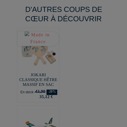
D'AUTRES COUPS DE
CŒUR À DÉCOUVRIR
JOKARI
CLASSIQUE HÊTRE
MASSIF EN SAC
43,90
-20%
En stock
35,12 €