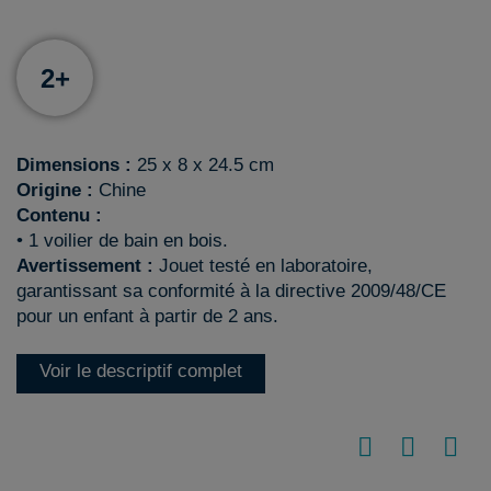
2+
Dimensions :
25 x 8 x 24.5 cm
Origine :
Chine
Contenu :
• 1 voilier de bain en bois.
Avertissement :
Jouet testé en laboratoire,
garantissant sa conformité à la directive 2009/48/CE
pour un enfant à partir de 2 ans.
Voir le descriptif complet