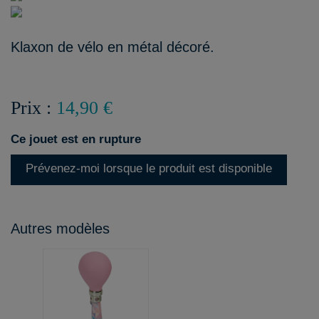
Klaxon de vélo en métal décoré.
Prix :
14,90 €
Ce jouet est en rupture
Prévenez-moi lorsque le produit est disponible
Autres modèles