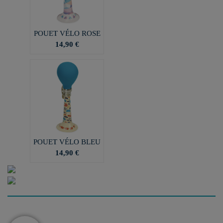
POUET VÉLO ROSE
14,90 €
POUET VÉLO BLEU
14,90 €