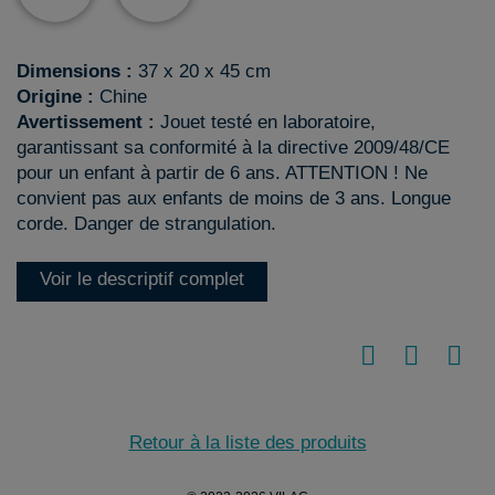
Dimensions :
37 x 20 x 45 cm
Origine :
Chine
Avertissement :
Jouet testé en laboratoire,
garantissant sa conformité à la directive 2009/48/CE
pour un enfant à partir de 6 ans. ATTENTION ! Ne
convient pas aux enfants de moins de 3 ans. Longue
corde. Danger de strangulation.
Voir le descriptif complet
Retour à la liste des produits