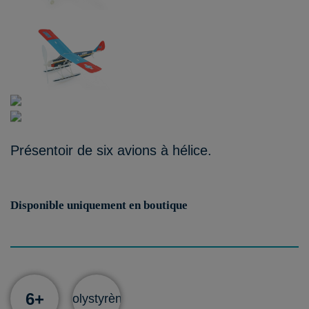
Présentoir de six avions à hélice.
Disponible uniquement en boutique
6+
Polystyrène