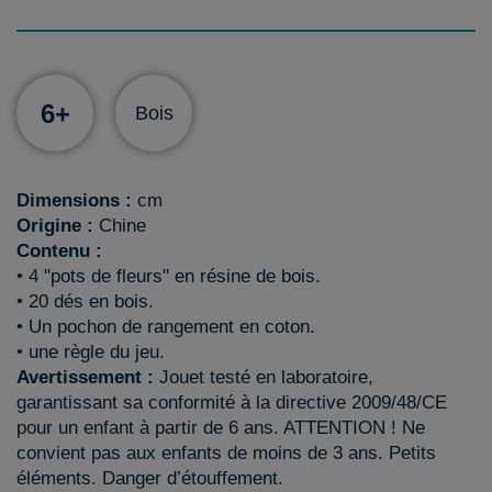
6+
Bois
Dimensions :
cm
Origine :
Chine
Contenu :
• 4 "pots de fleurs" en résine de bois.
• 20 dés en bois.
• Un pochon de rangement en coton.
• une règle du jeu.
Avertissement :
Jouet testé en laboratoire,
garantissant sa conformité à la directive 2009/48/CE
pour un enfant à partir de 6 ans. ATTENTION ! Ne
convient pas aux enfants de moins de 3 ans. Petits
éléments. Danger d’étouffement.