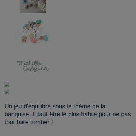
Un jeu d'équilibre sous le thème de la
banquise. Il faut être le plus habile pour ne pas
tout faire tomber !