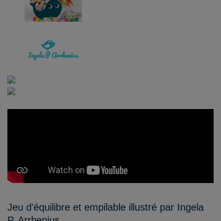
Jeu d'équilibre et empilable illustré par Ingela
P. Arrhenius.