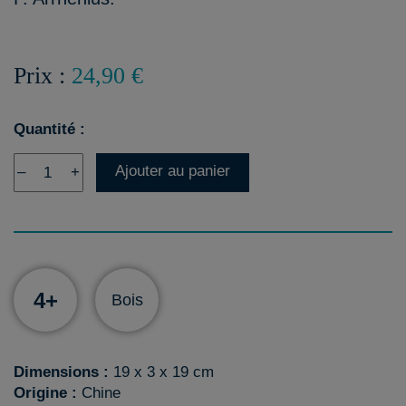
Prix :
24,90 €
Quantité :
Ajouter au panier
–
+
4+
Bois
Dimensions :
19 x 3 x 19 cm
Origine :
Chine