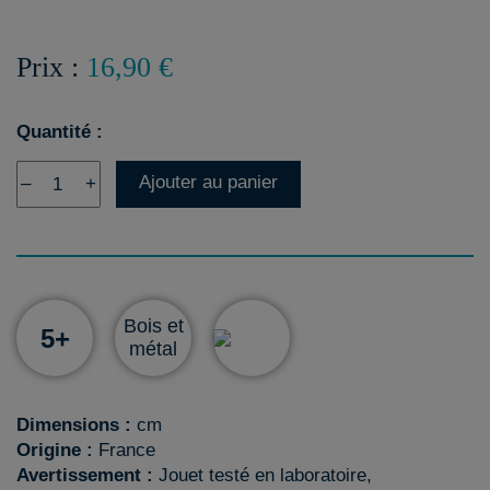
Prix :
16,90 €
Quantité :
Ajouter au panier
–
+
Bois et
5+
métal
Dimensions :
cm
Origine :
France
Avertissement :
Jouet testé en laboratoire,