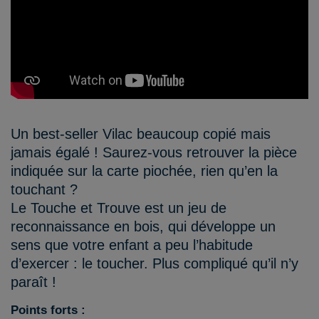
Un best-seller Vilac beaucoup copié mais
jamais égalé ! Saurez-vous retrouver la pièce
indiquée sur la carte piochée, rien qu’en la
touchant ?
Le Touche et Trouve est un jeu de
reconnaissance en bois, qui développe un
sens que votre enfant a peu l’habitude
d’exercer : le toucher. Plus compliqué qu’il n’y
paraît !
Points forts :