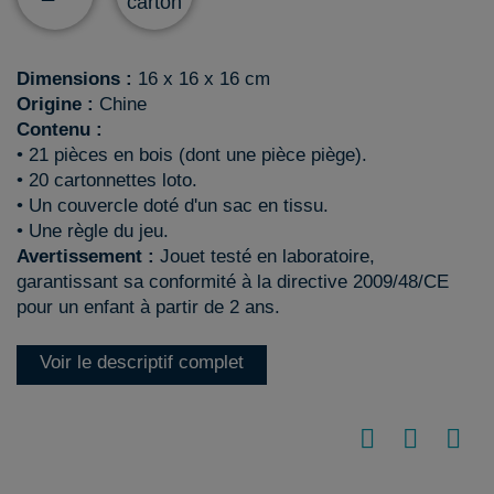
carton
Dimensions :
16 x 16 x 16 cm
Origine :
Chine
Contenu :
• 21 pièces en bois (dont une pièce piège).
• 20 cartonnettes loto.
• Un couvercle doté d'un sac en tissu.
• Une règle du jeu.
Avertissement :
Jouet testé en laboratoire,
garantissant sa conformité à la directive 2009/48/CE
pour un enfant à partir de 2 ans.
Voir le descriptif complet