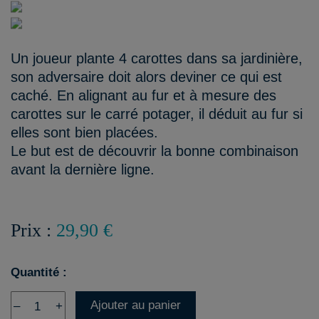
Un joueur plante 4 carottes dans sa jardinière,
son adversaire doit alors deviner ce qui est
caché. En alignant au fur et à mesure des
carottes sur le carré potager, il déduit au fur si
elles sont bien placées.
Le but est de découvrir la bonne combinaison
avant la dernière ligne.
Prix :
29,90 €
Quantité :
Ajouter au panier
–
+