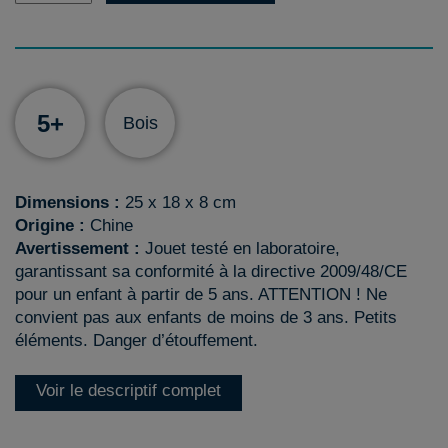
5+
Bois
Dimensions :
25 x 18 x 8 cm
Origine :
Chine
Avertissement :
Jouet testé en laboratoire,
garantissant sa conformité à la directive 2009/48/CE
pour un enfant à partir de 5 ans. ATTENTION ! Ne
convient pas aux enfants de moins de 3 ans. Petits
éléments. Danger d’étouffement.
Voir le descriptif complet