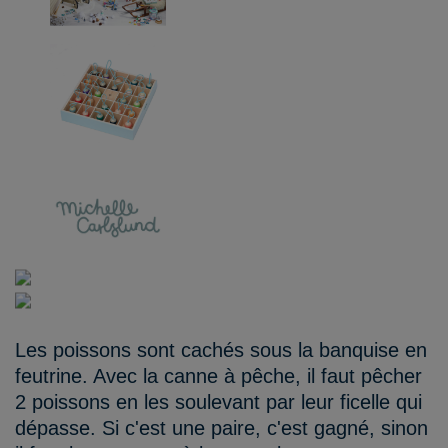
Les poissons sont cachés sous la banquise en
feutrine. Avec la canne à pêche, il faut pêcher
2 poissons en les soulevant par leur ficelle qui
dépasse. Si c'est une paire, c'est gagné, sinon