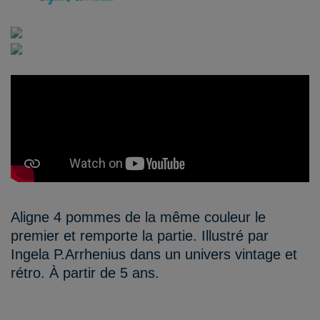
Aligne 4 pommes de la même couleur le
premier et remporte la partie. Illustré par
Ingela P.Arrhenius dans un univers vintage et
rétro. À partir de 5 ans.