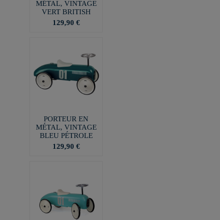
MÉTAL, VINTAGE
VERT BRITISH
129,90 €
PORTEUR EN
MÉTAL, VINTAGE
BLEU PÉTROLE
129,90 €