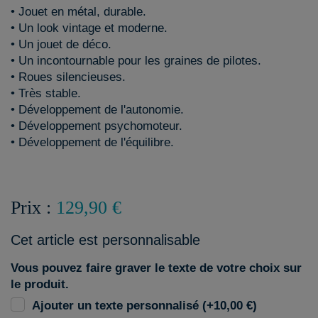
• Jouet en métal, durable.
• Un look vintage et moderne.
• Un jouet de déco.
• Un incontournable pour les graines de pilotes.
• Roues silencieuses.
• Très stable.
• Développement de l'autonomie.
• Développement psychomoteur.
• Développement de l'équilibre.
Prix :
129,90 €
Cet article est personnalisable
Vous pouvez faire graver le texte de votre choix sur
le produit.
Ajouter un texte personnalisé (+10,00 €)