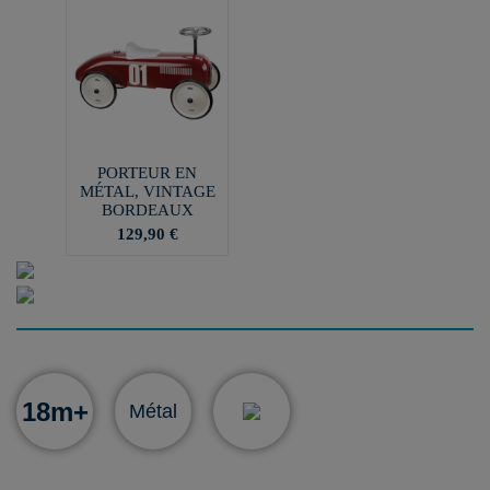
PORTEUR EN
MÉTAL, VINTAGE
BORDEAUX
129,90 €
18m+
Métal