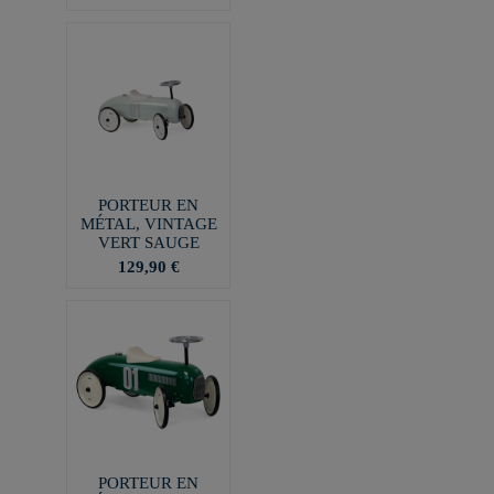
PORTEUR EN
MÉTAL, VINTAGE
VERT SAUGE
129,90 €
PORTEUR EN