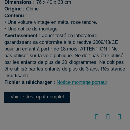
Dimensions :
76 x 40 x 38 cm
Origine :
Chine
Contenu :
• Une voiture vintage en métal rose tendre.
• Une notice de montage.
Avertissement :
Jouet testé en laboratoire,
garantissant sa conformité à la directive 2009/48/CE
pour un enfant à partir de 18 mois. ATTENTION ! Ne
pas utiliser sur la voie publique. Ne doit pas être utilisé
par les enfants de plus de 20 kilogrammes. Ne doit pas
être utilisé par les enfants de plus de 3 ans. Résistance
insuffisante.
Fichier à télécharger :
Notice montage porteur
Voir le descriptif complet