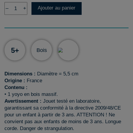
Ajouter au panier
–
+
5+
Bois
Dimensions :
Diamètre = 5,5 cm
Origine :
France
Contenu :
• 1 yoyo en bois massif.
Avertissement :
Jouet testé en laboratoire,
garantissant sa conformité à la directive 2009/48/CE
pour un enfant à partir de 3 ans. ATTENTION ! Ne
convient pas aux enfants de moins de 3 ans. Longue
corde. Danger de strangulation.