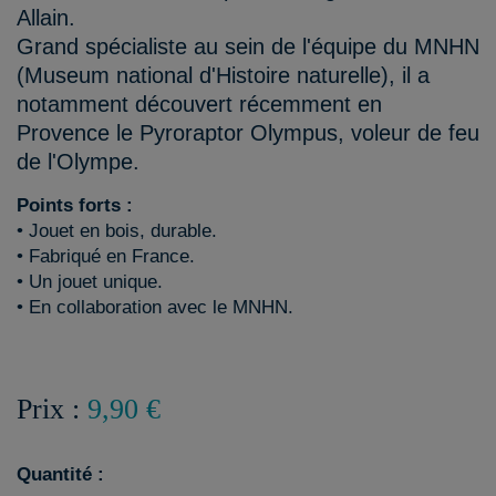
Allain.
Grand spécialiste au sein de l'équipe du MNHN
(Museum national d'Histoire naturelle), il a
notamment découvert récemment en
Provence le Pyroraptor Olympus, voleur de feu
de l'Olympe.
Points forts :
• Jouet en bois, durable.
• Fabriqué en France.
• Un jouet unique.
• En collaboration avec le MNHN.
Prix :
9,90 €
Quantité :