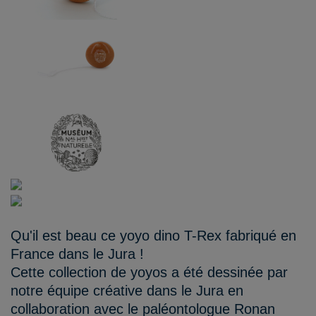
Qu'il est beau ce yoyo dino T-Rex fabriqué en
France dans le Jura !
Cette collection de yoyos a été dessinée par
notre équipe créative dans le Jura en
collaboration avec le paléontologue Ronan