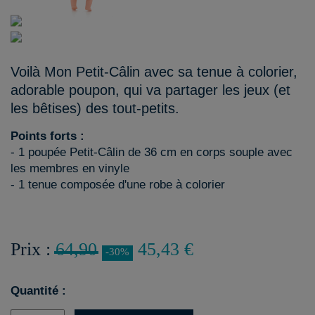
Voilà Mon Petit-Câlin avec sa tenue à colorier,
adorable poupon, qui va partager les jeux (et
les bêtises) des tout-petits.
Points forts :
- 1 poupée Petit-Câlin de 36 cm en corps souple avec
les membres en vinyle
- 1 tenue composée d'une robe à colorier
Prix :
64,90
45,43 €
-30%
Quantité :