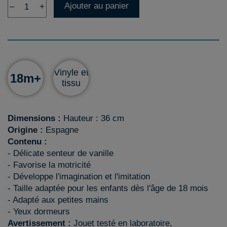
Ajouter au panier
–
+
Vinyle et
18m+
tissu
Dimensions :
Hauteur : 36 cm
Origine :
Espagne
Contenu :
- Délicate senteur de vanille
- Favorise la motricité
- Développe l'imagination et l'imitation
- Taille adaptée pour les enfants dès l'âge de 18 mois
- Adapté aux petites mains
- Yeux dormeurs
Avertissement :
Jouet testé en laboratoire,