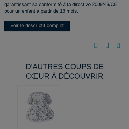
garantissant sa conformité à la directive 2009/48/CE
pour un enfant à partir de 18 mois.
Voir le descriptif complet
D'AUTRES COUPS DE
CŒUR À DÉCOUVRIR