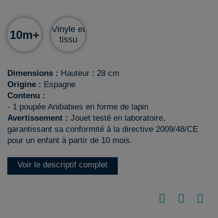
Vinyle et
10m+
tissu
Dimensions :
Hauteur : 28 cm
Origine :
Espagne
Contenu :
- 1 poupée Anibabies en forme de lapin
Avertissement :
Jouet testé en laboratoire,
garantissant sa conformité à la directive 2009/48/CE
pour un enfant à partir de 10 mois.
Voir le descriptif complet