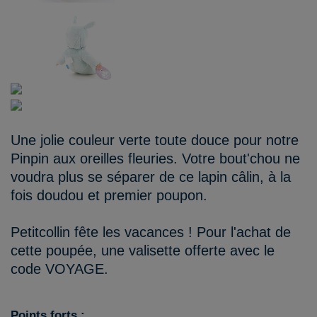
Une jolie couleur verte toute douce pour notre
Pinpin aux oreilles fleuries. Votre bout'chou ne
voudra plus se séparer de ce lapin câlin, à la
fois doudou et premier poupon.
Petitcollin fête les vacances ! Pour l'achat de
cette poupée, une valisette offerte avec le
code VOYAGE.
Points forts :