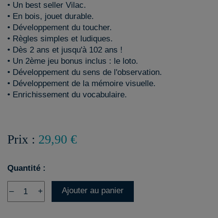
• Un best seller Vilac.
• En bois, jouet durable.
• Développement du toucher.
• Règles simples et ludiques.
• Dès 2 ans et jusqu'à 102 ans !
• Un 2ème jeu bonus inclus : le loto.
• Développement du sens de l'observation.
• Développement de la mémoire visuelle.
• Enrichissement du vocabulaire.
Prix :
29,90 €
Quantité :
Ajouter au panier
–
+