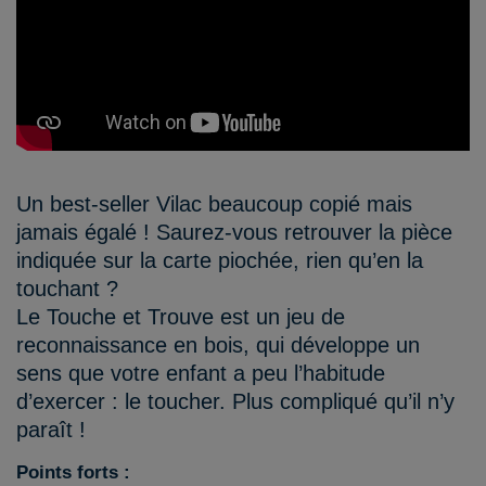
Un best-seller Vilac beaucoup copié mais
jamais égalé ! Saurez-vous retrouver la pièce
indiquée sur la carte piochée, rien qu’en la
touchant ?
Le Touche et Trouve est un jeu de
reconnaissance en bois, qui développe un
sens que votre enfant a peu l’habitude
d’exercer : le toucher. Plus compliqué qu’il n’y
paraît !
Points forts :