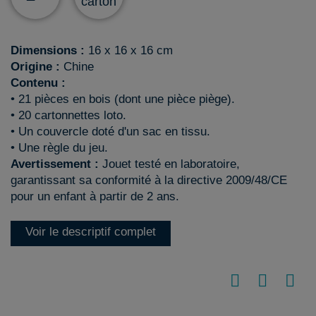
carton
Dimensions :
16 x 16 x 16 cm
Origine :
Chine
Contenu :
• 21 pièces en bois (dont une pièce piège).
• 20 cartonnettes loto.
• Un couvercle doté d'un sac en tissu.
• Une règle du jeu.
Avertissement :
Jouet testé en laboratoire,
garantissant sa conformité à la directive 2009/48/CE
pour un enfant à partir de 2 ans.
Voir le descriptif complet