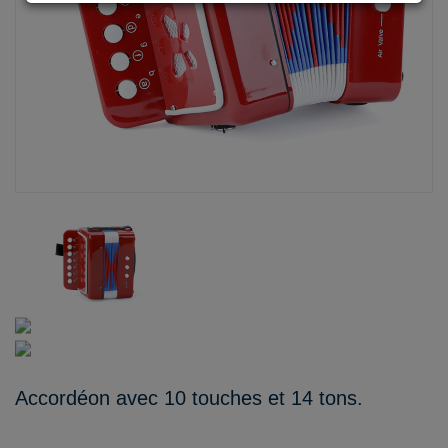
Accordéon avec 10 touches et 14 tons.