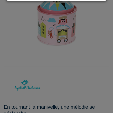
En tournant la manivelle, une mélodie se