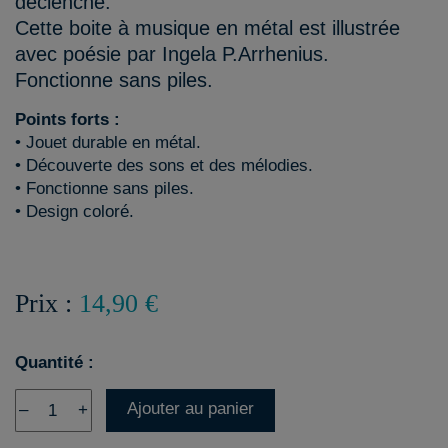
déclenche.
Cette boite à musique en métal est illustrée
avec poésie par Ingela P.Arrhenius.
Fonctionne sans piles.
Points forts :
• Jouet durable en métal.
• Découverte des sons et des mélodies.
• Fonctionne sans piles.
• Design coloré.
Prix :
14,90 €
Quantité :
Ajouter au panier
–
+