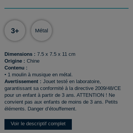
3+
Métal
Dimensions :
7.5 x 7.5 x 11 cm
Origine :
Chine
Contenu :
• 1 moulin à musique en métal.
Avertissement :
Jouet testé en laboratoire,
garantissant sa conformité à la directive 2009/48/CE
pour un enfant à partir de 3 ans. ATTENTION ! Ne
convient pas aux enfants de moins de 3 ans. Petits
éléments. Danger d’étouffement.
Voir le descriptif complet