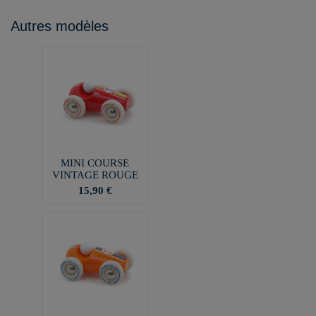
Autres modèles
MINI COURSE
VINTAGE ROUGE
15,90 €