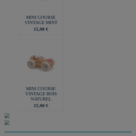
MINI COURSE
VINTAGE MINT
15,90 €
MINI COURSE
VINTAGE BOIS
NATUREL
15,90 €