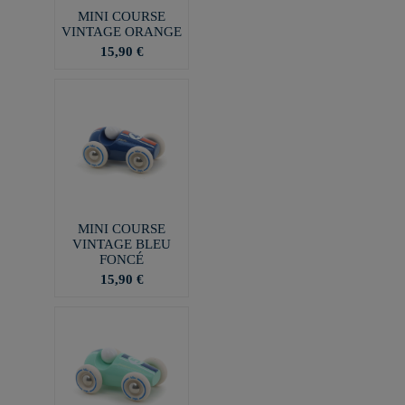
MINI COURSE
VINTAGE ORANGE
15,90 €
MINI COURSE
VINTAGE BLEU
FONCÉ
15,90 €