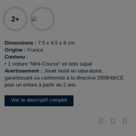
2+
Dimensions :
7.5 x 4.5 x 6 cm
Origine :
France
Contenu :
• 1 voiture “Mini-Course” en bois laqué
Avertissement :
Jouet testé en laboratoire,
garantissant sa conformité à la directive 2009/48/CE
pour un enfant à partir de 2 ans.
Voir le descriptif complet