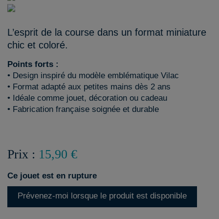
L’esprit de la course dans un format miniature
chic et coloré.
Points forts :
• Design inspiré du modèle emblématique Vilac
• Format adapté aux petites mains dès 2 ans
• Idéale comme jouet, décoration ou cadeau
• Fabrication française soignée et durable
Prix :
15,90 €
Ce jouet est en rupture
Prévenez-moi lorsque le produit est disponible