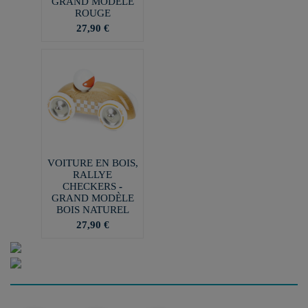
GRAND MODÈLE
ROUGE
27,90 €
VOITURE EN BOIS,
RALLYE
CHECKERS -
GRAND MODÈLE
BOIS NATUREL
27,90 €