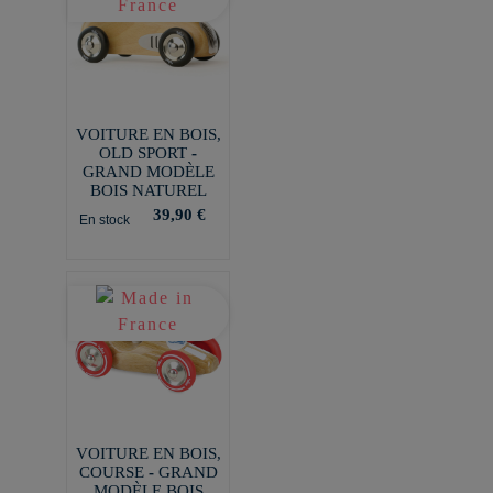
VOITURE EN BOIS,
OLD SPORT -
GRAND MODÈLE
BOIS NATUREL
39,90 €
En stock
VOITURE EN BOIS,
COURSE - GRAND
MODÈLE BOIS