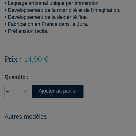
• Laquage artisanal unique par immersion.
• Développement de la motricité et de l'imagination.
• Développement de la dextérité fine.
• Fabrication en France dans le Jura.
• Préhension facile.
Prix :
14,90 €
Quantité :
Ajouter au panier
–
+
Autres modèles