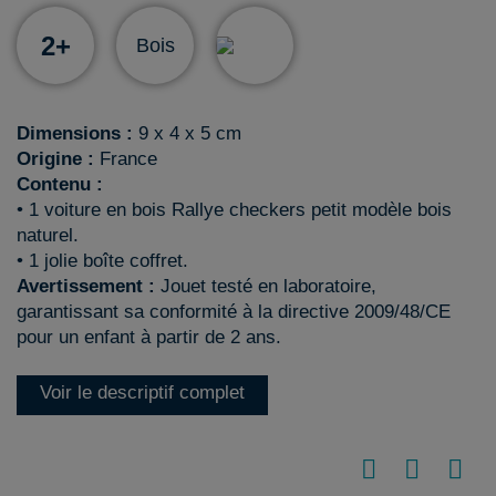
2+
Bois
Dimensions :
9 x 4 x 5 cm
Origine :
France
Contenu :
• 1 voiture en bois Rallye checkers petit modèle bois
naturel.
• 1 jolie boîte coffret.
Avertissement :
Jouet testé en laboratoire,
garantissant sa conformité à la directive 2009/48/CE
pour un enfant à partir de 2 ans.
Voir le descriptif complet