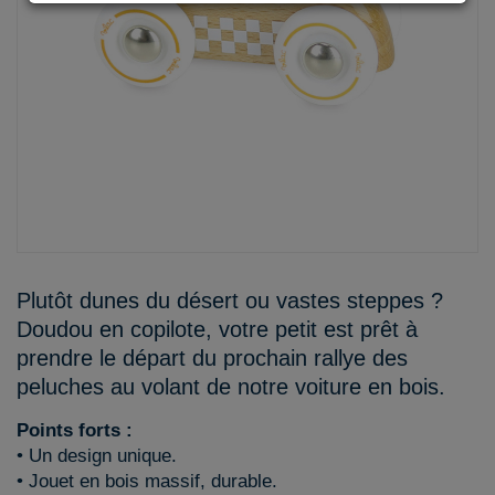
Plutôt dunes du désert ou vastes steppes ?
Doudou en copilote, votre petit est prêt à
prendre le départ du prochain rallye des
peluches au volant de notre voiture en bois.
Points forts :
• Un design unique.
• Jouet en bois massif, durable.