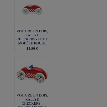
VOITURE EN BOIS,
RALLYE
CHECKERS - PETIT
MODÈLE ROUGE
14,90 €
VOITURE EN BOIS,
RALLYE
CHECKERS -