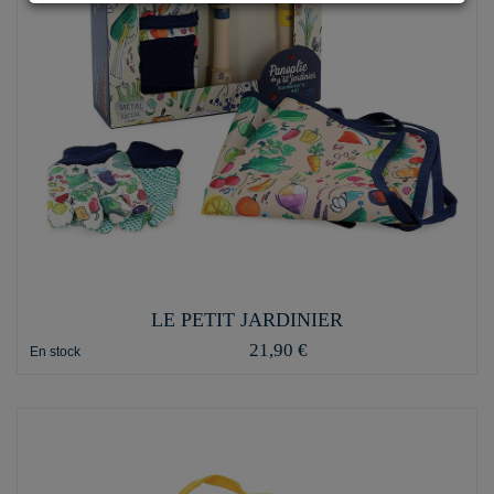
LE PETIT JARDINIER
21,90 €
En stock