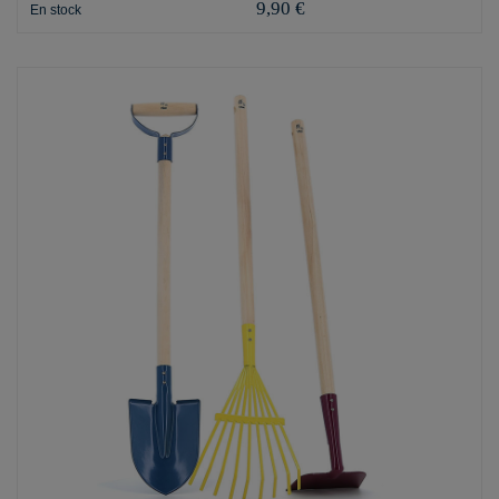
9,90 €
En stock