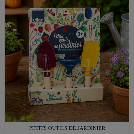
PETITS OUTILS DE JARDINIER