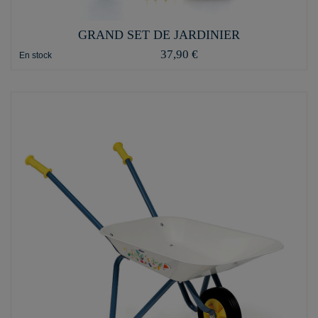
GRAND SET DE JARDINIER
37,90 €
En stock