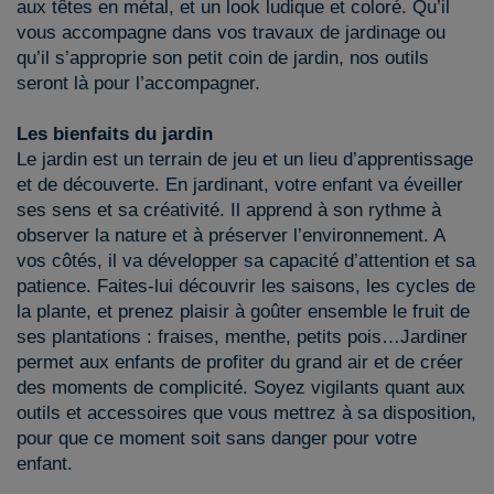
aux têtes en métal, et un look ludique et coloré. Qu’il
vous accompagne dans vos travaux de jardinage ou
qu’il s’approprie son petit coin de jardin, nos outils
seront là pour l’accompagner.
Les bienfaits du jardin
Le jardin est un terrain de jeu et un lieu d’apprentissage
et de découverte. En jardinant, votre enfant va éveiller
ses sens et sa créativité. Il apprend à son rythme à
observer la nature et à préserver l’environnement. A
vos côtés, il va développer sa capacité d’attention et sa
patience. Faites-lui découvrir les saisons, les cycles de
la plante, et prenez plaisir à goûter ensemble le fruit de
ses plantations : fraises, menthe, petits pois…Jardiner
permet aux enfants de profiter du grand air et de créer
des moments de complicité. Soyez vigilants quant aux
outils et accessoires que vous mettrez à sa disposition,
pour que ce moment soit sans danger pour votre
enfant.