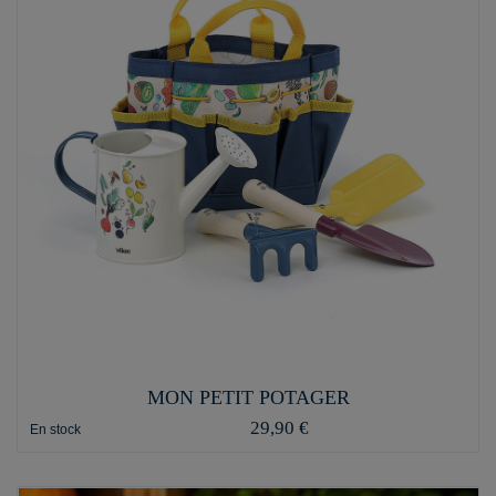
MON PETIT POTAGER
29,90 €
En stock