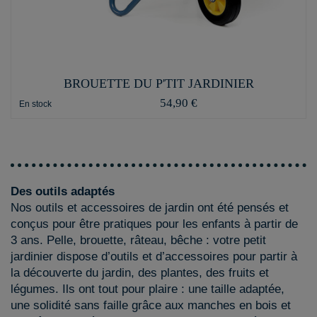
BROUETTE DU P'TIT JARDINIER
54,90 €
En stock
Des outils adaptés
Nos outils et accessoires de jardin ont été pensés et
conçus pour être pratiques pour les enfants à partir de
3 ans. Pelle, brouette, râteau, bêche : votre petit
jardinier dispose d’outils et d’accessoires pour partir à
la découverte du jardin, des plantes, des fruits et
légumes. Ils ont tout pour plaire : une taille adaptée,
une solidité sans faille grâce aux manches en bois et