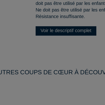
doit pas être utilisé par les enfa
Ne doit pas être utilisé par les e
Résistance insuffisante.
Voir le descriptif complet
UTRES COUPS DE CŒUR À DÉCOU