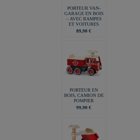
PORTEUR VAN-
GARAGE EN BOIS
– AVEC RAMPES
ET VOITURES
89,90 €
PORTEUR EN
BOIS, CAMION DE
POMPIER
99,90 €