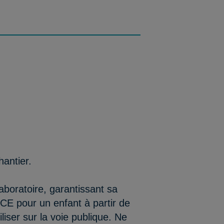
antier.
aboratoire, garantissant sa
/CE pour un enfant à partir de
iser sur la voie publique. Ne