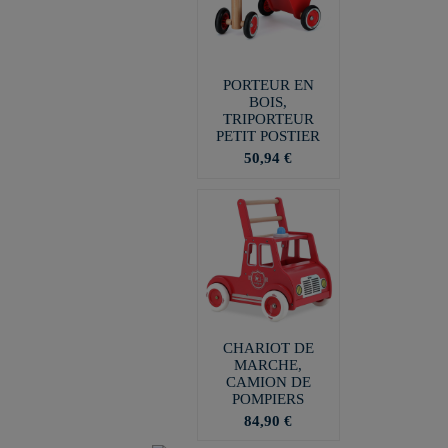
PORTEUR EN
BOIS,
TRIPORTEUR
PETIT POSTIER
50,94 €
CHARIOT DE
MARCHE,
CAMION DE
POMPIERS
84,90 €