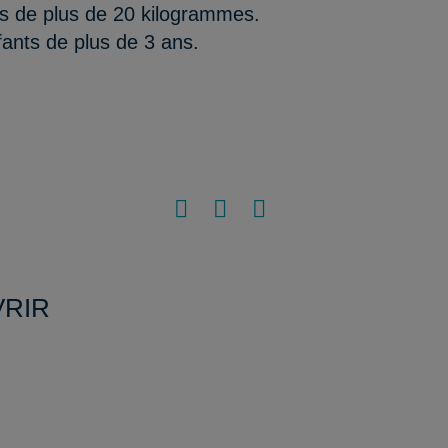
nts de plus de 20 kilogrammes.
nfants de plus de 3 ans.
VRIR