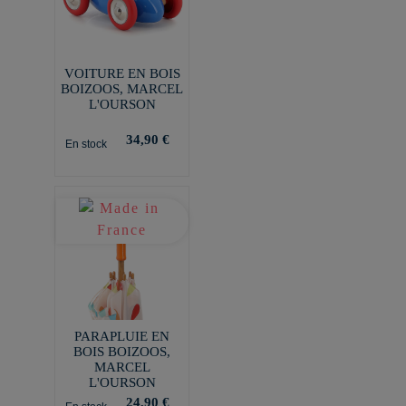
VOITURE EN BOIS
BOIZOOS, MARCEL
L'OURSON
34,90 €
En stock
PARAPLUIE EN
BOIS BOIZOOS,
MARCEL
L'OURSON
24,90 €