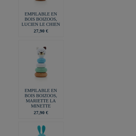
EMPILABLE EN
BOIS BOIZOOS,
LUCIEN LE CHIEN
27,90 €
EMPILABLE EN
BOIS BOIZOOS,
MARIETTE LA
MINETTE
27,90 €