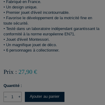
• Fabriqué en France.
• Un design unique.
• Premier jouet d'éveil incontournable.
• Favorise le développement de la motricité fine en
toute sécurité.
• Testé dans un laboratoire indépendant garantissant la
conformité à la norme européenne EN71.
• Jouet d'éveil Montessori.
• Un magnifique jouet de déco.
• 6 personnages à collectionner.
Prix :
27,90 €
Quantité :
Ajouter au panier
–
+