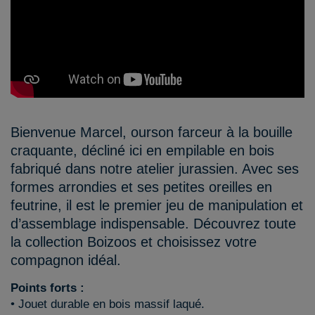
Bienvenue Marcel, ourson farceur à la bouille
craquante, décliné ici en empilable en bois
fabriqué dans notre atelier jurassien. Avec ses
formes arrondies et ses petites oreilles en
feutrine, il est le premier jeu de manipulation et
d’assemblage indispensable. Découvrez toute
la collection Boizoos et choisissez votre
compagnon idéal.
Points forts :
• Jouet durable en bois massif laqué.