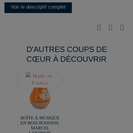
Voir le descriptif complet
D'AUTRES COUPS DE
CŒUR À DÉCOUVRIR
BOÎTE À MUSIQUE
EN BOIS BOIZOOS,
MARCEL
L'OURSON