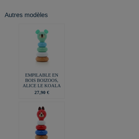
Autres modèles
EMPILABLE EN
BOIS BOIZOOS,
ALICE LE KOALA
27,90 €