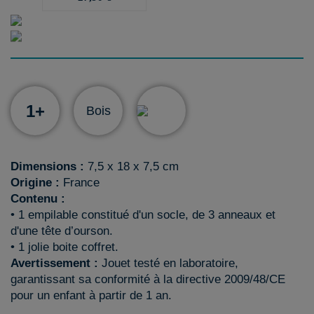
1+
Bois
Dimensions :
7,5 x 18 x 7,5 cm
Origine :
France
Contenu :
• 1 empilable constitué d'un socle, de 3 anneaux et
d'une tête d’ourson.
• 1 jolie boite coffret.
Avertissement :
Jouet testé en laboratoire,
garantissant sa conformité à la directive 2009/48/CE
pour un enfant à partir de 1 an.