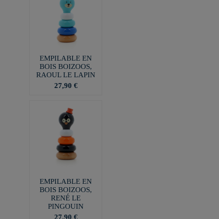
EMPILABLE EN
BOIS BOIZOOS,
RAOUL LE LAPIN
27,90 €
EMPILABLE EN
BOIS BOIZOOS,
RENÉ LE
PINGOUIN
27,90 €