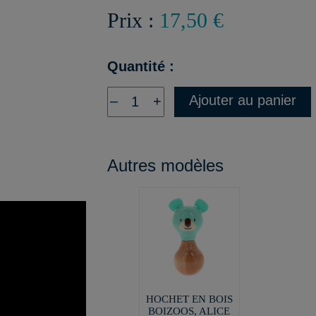
Prix :
17,50 €
Quantité :
Ajouter au panier
–
+
Autres modèles
HOCHET EN BOIS
BOIZOOS, ALICE