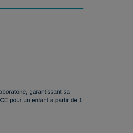
aboratoire, garantissant sa
/CE pour un enfant à partir de 1