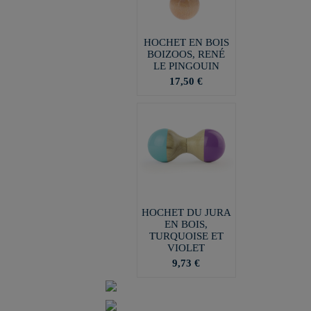
HOCHET EN BOIS
BOIZOOS, RENÉ
LE PINGOUIN
17,50 €
HOCHET DU JURA
EN BOIS,
TURQUOISE ET
VIOLET
9,73 €