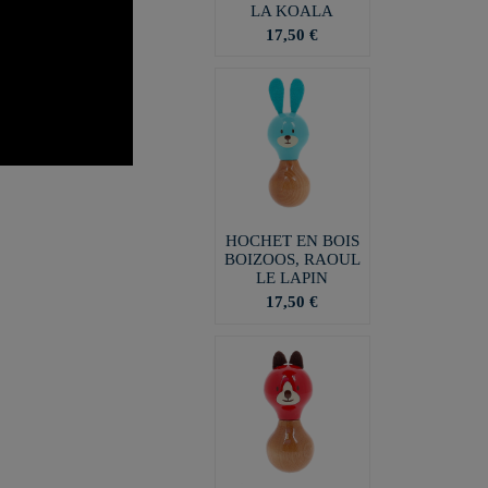
LA KOALA
17,50 €
HOCHET EN BOIS
BOIZOOS, RAOUL
LE LAPIN
17,50 €