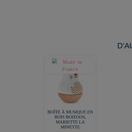
D'A
BOÎTE À MUSIQUE EN
BOIS BOIZOOS,
MARIETTE LA
MINETTE