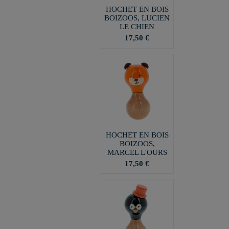
HOCHET EN BOIS
BOIZOOS, LUCIEN
LE CHIEN
17,50 €
HOCHET EN BOIS
BOIZOOS,
MARCEL L'OURS
17,50 €