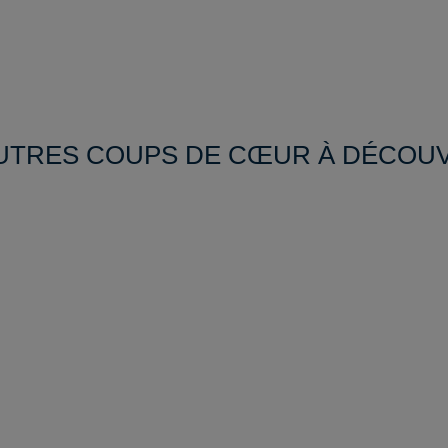
UTRES COUPS DE CŒUR À DÉCOU