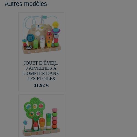
Autres modèles
JOUET D’ÉVEIL,
J'APPRENDS À
COMPTER DANS
LES ÉTOILES
31,92 €