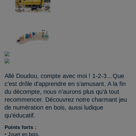
Allé Doudou, compte avec moi ! 1-2-3…Que
c’est drôle d’apprendre en s’amusant. A la fin
du décompte, nous n’aurons plus qu’à tout
recommencer. Découvrez notre charmant jeu
de numération en bois, aussi ludique
qu’éducatif.
Points forts :
• Jouet en bois.