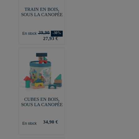
TRAIN EN BOIS,
SOUS LA CANOPÉE
39,90
-30%
En stock
27,93 €
CUBES EN BOIS,
SOUS LA CANOPÉE
34,90 €
En stock