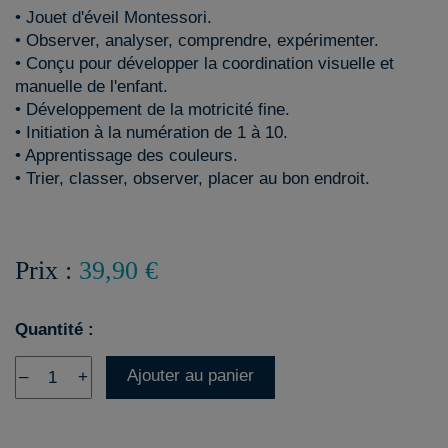
• Jouet d'éveil Montessori.
• Observer, analyser, comprendre, expérimenter.
• Conçu pour développer la coordination visuelle et
manuelle de l'enfant.
• Développement de la motricité fine.
• Initiation à la numération de 1 à 10.
• Apprentissage des couleurs.
• Trier, classer, observer, placer au bon endroit.
Prix :
39,90 €
Quantité :
Ajouter au panier
–
+