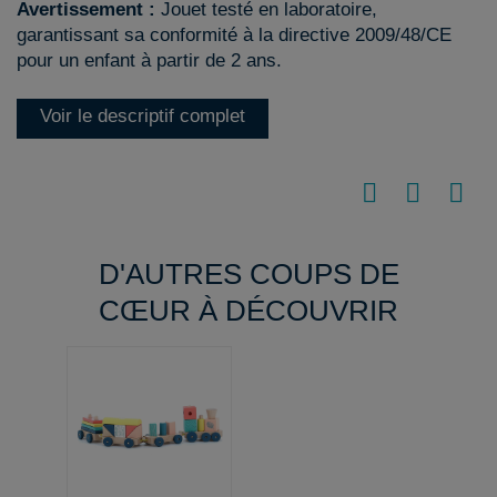
Avertissement :
Jouet testé en laboratoire,
garantissant sa conformité à la directive 2009/48/CE
pour un enfant à partir de 2 ans.
Voir le descriptif complet
D'AUTRES COUPS DE
CŒUR À DÉCOUVRIR