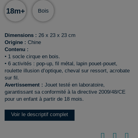
18m+
Bois
Dimensions :
26 x 23 x 23 cm
Origine :
Chine
Contenu :
• 1 socle cirque en bois.
• 6 activités : pop-up, fil métal, lapin pouet-pouet,
roulette illusion d’optique, cheval sur ressort, acrobate
sur fil.
Avertissement :
Jouet testé en laboratoire,
garantissant sa conformité à la directive 2009/48/CE
pour un enfant à partir de 18 mois.
Voir le descriptif complet