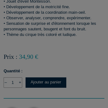
• Jouet d'éveil Montessori.
• Développement de la motricité fine.
• Développement de la coordination main-oeil.
• Observer, analyser, comprendre, expérimenter.
• Sensation de surprise et d'étonnement lorsque les
personnages sautent, bougent et font du bruit.
• Thème du cirque très coloré et ludique.
Prix :
34,90 €
Quantité :
Ajouter au panier
–
+