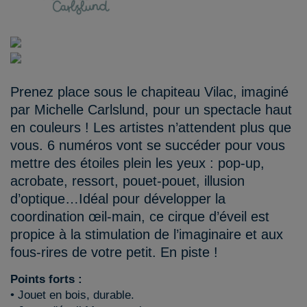
Prenez place sous le chapiteau Vilac, imaginé
par Michelle Carlslund, pour un spectacle haut
en couleurs ! Les artistes n’attendent plus que
vous. 6 numéros vont se succéder pour vous
mettre des étoiles plein les yeux : pop-up,
acrobate, ressort, pouet-pouet, illusion
d’optique…Idéal pour développer la
coordination œil-main, ce cirque d’éveil est
propice à la stimulation de l’imaginaire et aux
fous-rires de votre petit. En piste !
Points forts :
• Jouet en bois, durable.