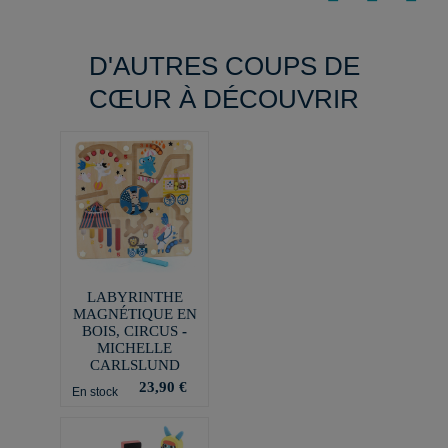
D'AUTRES COUPS DE
CŒUR À DÉCOUVRIR
LABYRINTHE
MAGNÉTIQUE EN
BOIS, CIRCUS -
MICHELLE
CARLSLUND
23,90 €
En stock