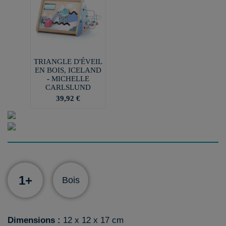
TRIANGLE D'ÉVEIL
EN BOIS, ICELAND
- MICHELLE
CARLSLUND
39,92 €
1+
Bois
Dimensions :
12 x 12 x 17 cm