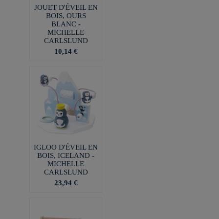
JOUET D'ÉVEIL EN
BOIS, OURS
BLANC -
MICHELLE
CARLSLUND
10,14 €
IGLOO D'ÉVEIL EN
BOIS, ICELAND -
MICHELLE
CARLSLUND
23,94 €