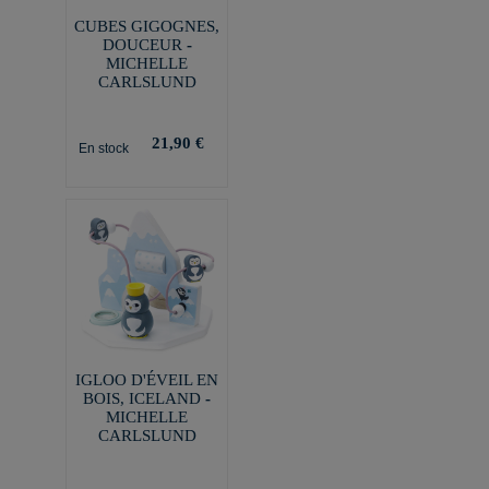
CUBES GIGOGNES,
DOUCEUR -
MICHELLE
CARLSLUND
21,90 €
En stock
IGLOO D'ÉVEIL EN
BOIS, ICELAND -
MICHELLE
CARLSLUND