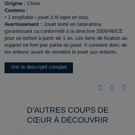
Origine :
Chine
Contenu :
• 1 empilable / jouet à fil lapin en bois.
Avertissement :
Jouet testé en laboratoire,
garantissant sa conformité à la directive 2009/48/CE
pour un enfant à partir de 1 an. Les liens de fixation au
support ne font pas partie du jouet. Il convient donc de
les enlever avant de remettre le jouet aux enfants.
Voir le descriptif complet
D'AUTRES COUPS DE
CŒUR À DÉCOUVRIR