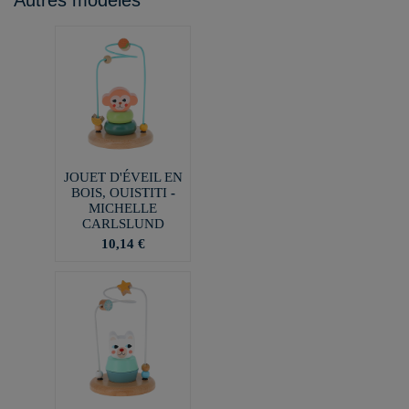
Autres modèles
JOUET D'ÉVEIL EN
BOIS, OUISTITI -
MICHELLE
CARLSLUND
10,14 €