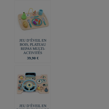
JEU D’ÉVEIL EN
BOIS, PLATEAU
REPAS MULTI-
ACTIVITÉS
39,90 €
JEU D’ÉVEIL EN