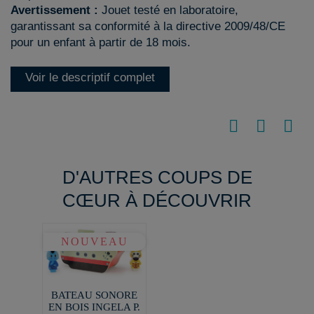
Avertissement :
Jouet testé en laboratoire,
garantissant sa conformité à la directive 2009/48/CE
pour un enfant à partir de 18 mois.
Voir le descriptif complet
D'AUTRES COUPS DE
CŒUR À DÉCOUVRIR
NOUVEAU
BATEAU SONORE
EN BOIS INGELA P.