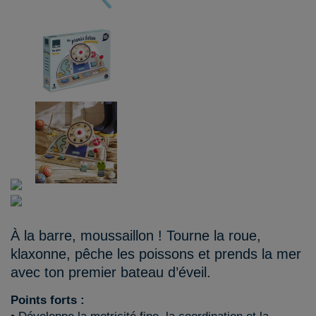
À la barre, moussaillon ! Tourne la roue,
klaxonne, pêche les poissons et prends la mer
avec ton premier bateau d’éveil.
Points forts :